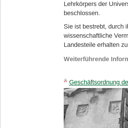
Lehrkörpers der Univer
beschlossen.
Sie ist bestrebt, durch i
wissenschaftliche Verm
Landesteile erhalten zu
Weiterführende Infor
Geschäftsordnung d